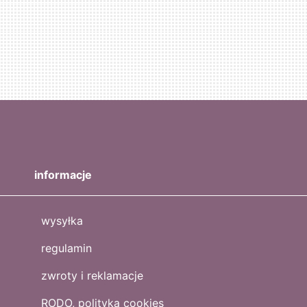
informacje
wysyłka
regulamin
zwroty i reklamacje
RODO, polityka cookies