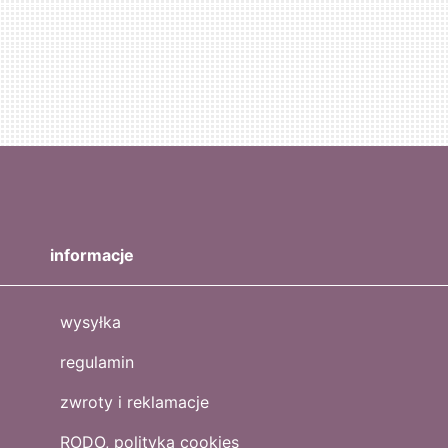
informacje
wysyłka
regulamin
zwroty i reklamacje
RODO, polityka cookies