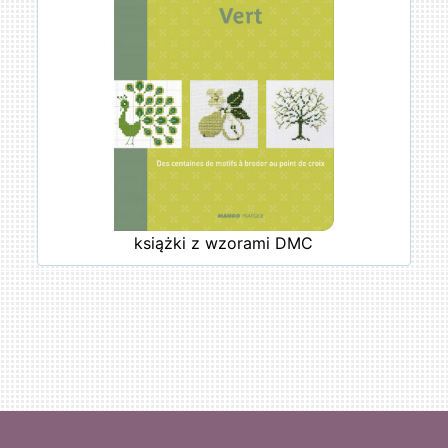
książki z wzorami DMC