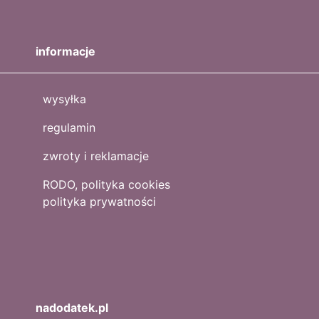
informacje
wysyłka
regulamin
zwroty i reklamacje
RODO, polityka cookies
polityka prywatności
nadodatek.pl