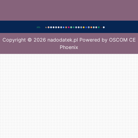
Copyright © 2026
nadodatek.pl
Powered by
OSCOM CE
Phoenix