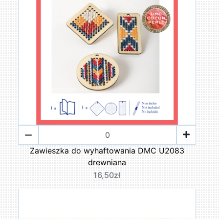
Zawieszka do wyhaftowania DMC U2083
drewniana
16,50zł