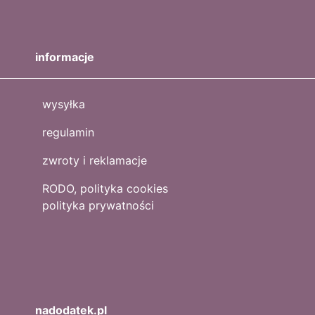
informacje
wysyłka
regulamin
zwroty i reklamacje
RODO, polityka cookies
polityka prywatności
nadodatek.pl