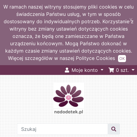
W ramach naszej witryny stosujemy pliki cookies w celu
świadczenia Państwu usług, w tym w sposób
X
dostosowany do indywidualnych potrzeb. Korzystanie z
witryny bez zmiany ustawień dotyczących cookies
oznacza, że będą one zamieszczane w Państwa
urządzeniu końcowym. Mogą Państwo dokonać w
każdym czasie zmiany ustawień dotyczących cookies.
Więcej szczegółów w naszej Polityce Cookies
OK
Moje konto
0
szt.