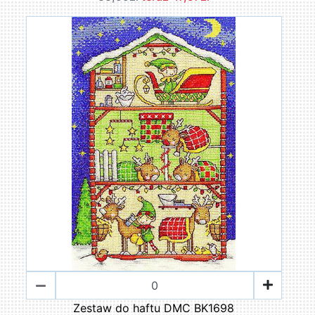
Zestaw do haftu DMC BK1698