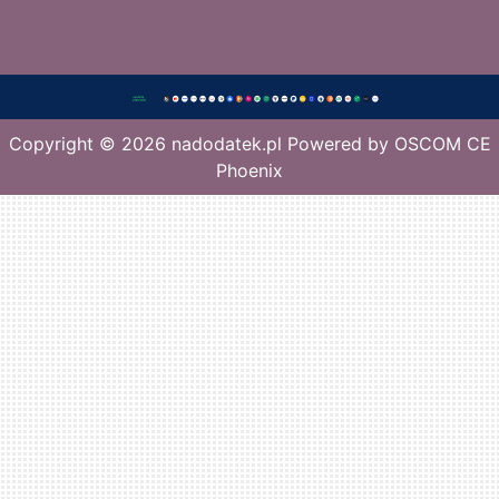
Copyright © 2026
nadodatek.pl
Powered by
OSCOM CE
Phoenix