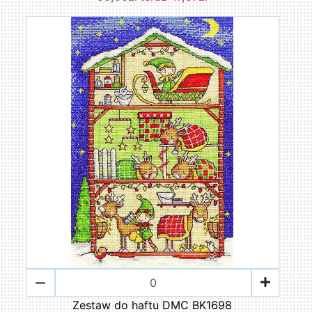
Zestaw do haftu DMC BK1698