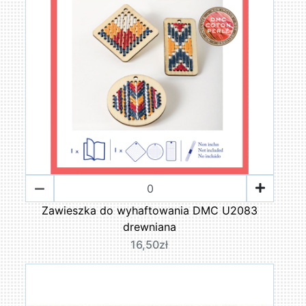
Zawieszka do wyhaftowania DMC U2083
drewniana
16,50zł