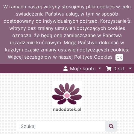
W ramach naszej witryny stosujemy pliki cookies w celu
świadczenia Państwu usług, w tym w sposób
X
dostosowany do indywidualnych potrzeb. Korzystanie z
witryny bez zmiany ustawień dotyczących cookies
oznacza, że będą one zamieszczane w Państwa
urządzeniu końcowym. Mogą Państwo dokonać w
każdym czasie zmiany ustawień dotyczących cookies.
Więcej szczegółów w naszej Polityce Cookies
OK
Moje konto
0
szt.