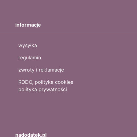
informacje
wysyłka
regulamin
zwroty i reklamacje
RODO, polityka cookies
polityka prywatności
nadodatek.pl