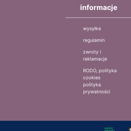
informacje
wysyłka
regulamin
zwroty i
reklamacje
RODO, polityka
cookies
polityka
prywatności