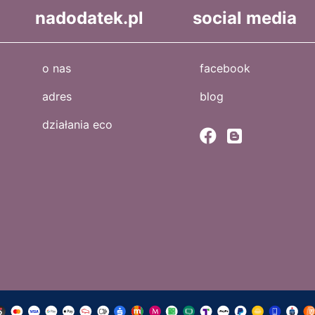
nadodatek.pl
social media
o nas
facebook
adres
blog
działania eco