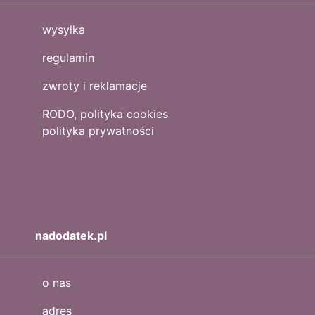
wysyłka
regulamin
zwroty i reklamacje
RODO, polityka cookies
polityka prywatności
nadodatek.pl
o nas
adres