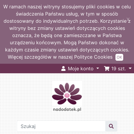
W ramach naszej witryny stosujemy pliki cookies w celu
świadczenia Państwu usług, w tym w sposób
X
dostosowany do indywidualnych potrzeb. Korzystanie z
witryny bez zmiany ustawień dotyczących cookies
oznacza, że będą one zamieszczane w Państwa
urządzeniu końcowym. Mogą Państwo dokonać w
każdym czasie zmiany ustawień dotyczących cookies.
Więcej szczegółów w naszej Polityce Cookies
OK
Moje konto
19
szt.