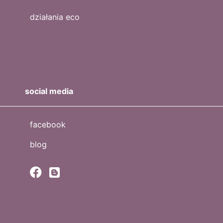
działania eco
social media
facebook
blog