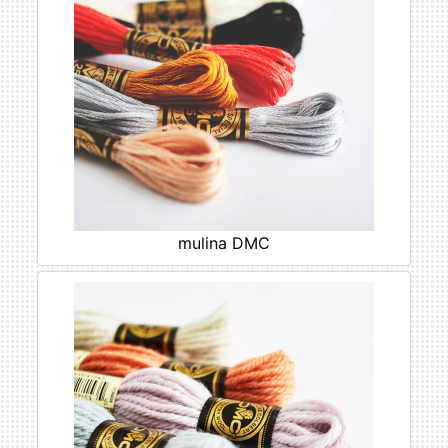
mulina DMC