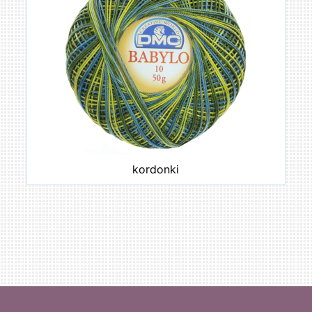
kordonki