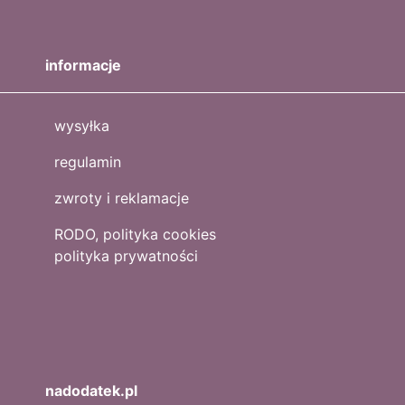
informacje
wysyłka
regulamin
zwroty i reklamacje
RODO, polityka cookies
polityka prywatności
nadodatek.pl