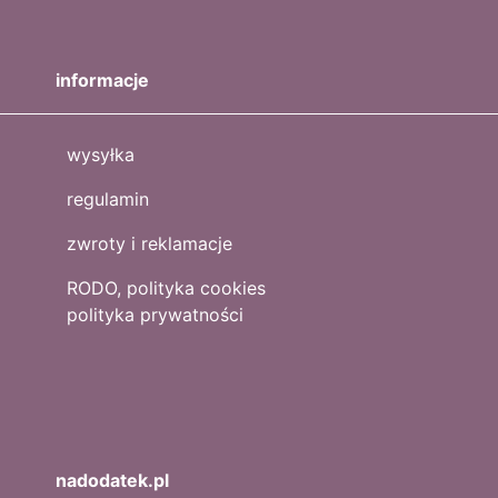
informacje
wysyłka
regulamin
zwroty i reklamacje
RODO, polityka cookies
polityka prywatności
nadodatek.pl