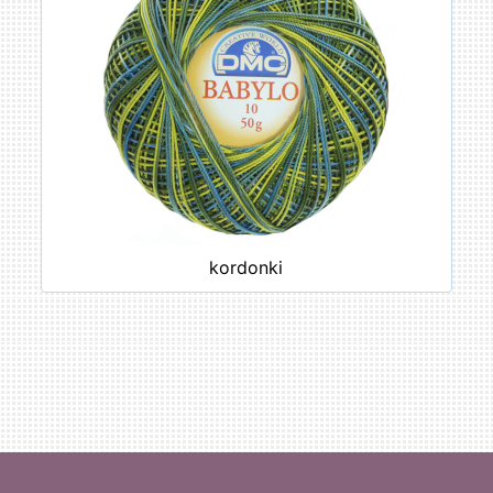
kordonki