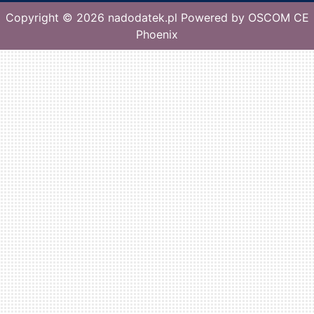
Copyright © 2026
nadodatek.pl
Powered by
OSCOM CE
Phoenix