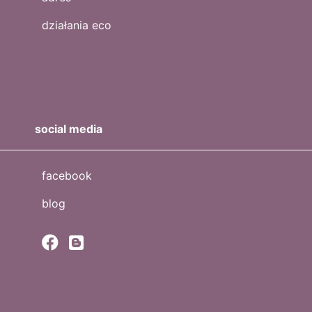
działania eco
social media
facebook
blog