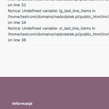
on line 32
Notice: Undefined variable: lg_last_line_items in
/home/testcom/domains/nadodatek.pl/public_html/incl
on line 34
Notice: Undefined variable: xl_last_line_items in
/home/testcom/domains/nadodatek.pl/public_html/incl
on line 36
informacje