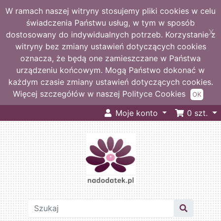
W ramach naszej witryny stosujemy pliki cookies w celu
świadczenia Państwu usług, w tym w sposób
X
dostosowany do indywidualnych potrzeb. Korzystanie z
witryny bez zmiany ustawień dotyczących cookies
oznacza, że będą one zamieszczane w Państwa
urządzeniu końcowym. Mogą Państwo dokonać w
każdym czasie zmiany ustawień dotyczących cookies.
Więcej szczegółów w naszej Polityce Cookies
OK
Moje konto
0
szt.