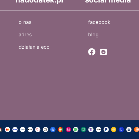
o nas
facebook
adres
blog
działania eco