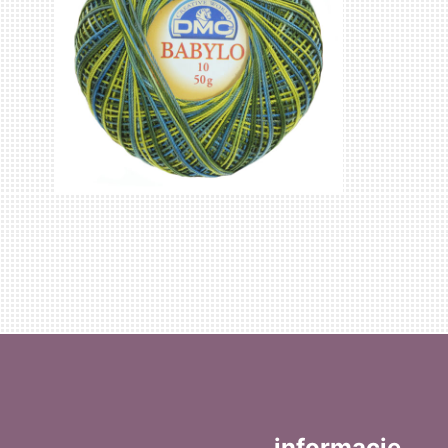
informacje