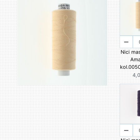
Nici ma
Ama
kol.005
4,0