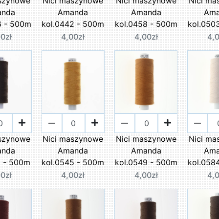
szynowe
Nici maszynowe
Nici maszynowe
Nici m
nda
Amanda
Amanda
Am
6 - 500m
kol.0442 - 500m
kol.0458 - 500m
kol.050
0zł
4,00zł
4,00zł
4,
szynowe
Nici maszynowe
Nici maszynowe
Nici m
nda
Amanda
Amanda
Am
6 - 500m
kol.0545 - 500m
kol.0549 - 500m
kol.058
0zł
4,00zł
4,00zł
4,