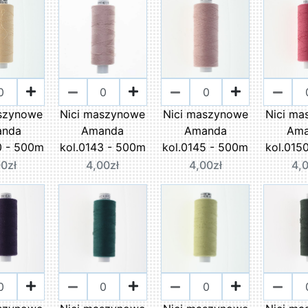
szynowe
Nici maszynowe
Nici maszynowe
Nici m
nda
Amanda
Amanda
Am
0 - 500m
kol.0143 - 500m
kol.0145 - 500m
kol.015
0zł
4,00zł
4,00zł
4,