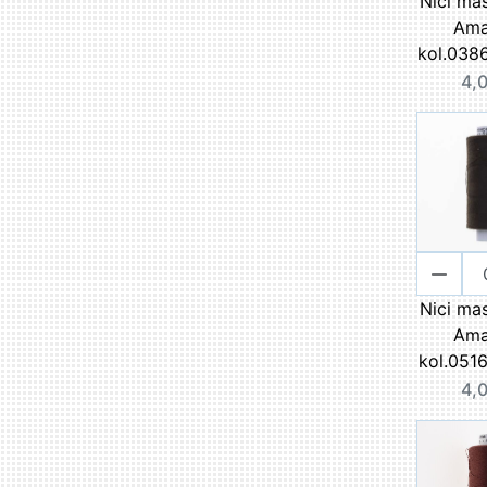
Nici ma
Ama
kol.038
4,0
Nici ma
Ama
kol.051
4,0