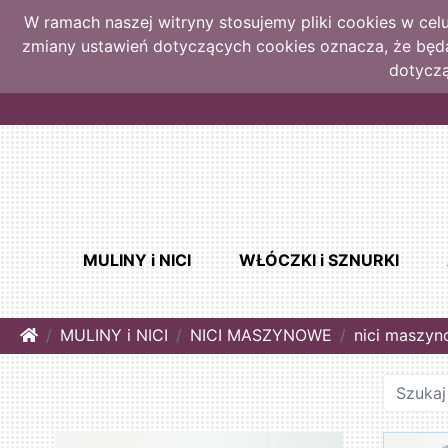
W ramach naszej witryny stosujemy pliki cookies w ce
zmiany ustawień dotyczących cookies oznacza, że bę
dotyczą
MULINY i NICI
WŁÓCZKI i SZNURKI
Home
MULINY i NICI
NICI MASZYNOWE
nici maszy