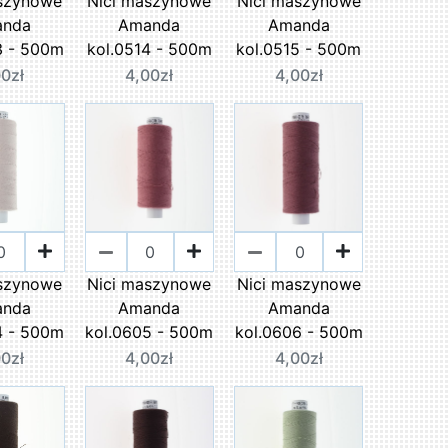
aszynowe
Nici maszynowe
Nici maszynowe
anda
Amanda
Amanda
3 - 500m
kol.0514 - 500m
kol.0515 - 500m
00zł
4,00zł
4,00zł
aszynowe
Nici maszynowe
Nici maszynowe
anda
Amanda
Amanda
4 - 500m
kol.0605 - 500m
kol.0606 - 500m
00zł
4,00zł
4,00zł