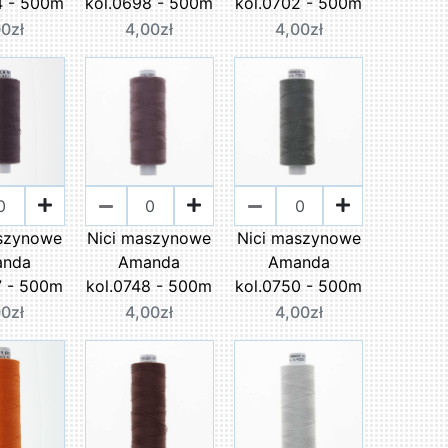
4 - 500m
kol.0698 - 500m
kol.0702 - 500m
00zł
4,00zł
4,00zł
aszynowe
Nici maszynowe
Nici maszynowe
anda
Amanda
Amanda
7 - 500m
kol.0748 - 500m
kol.0750 - 500m
00zł
4,00zł
4,00zł