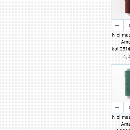
Nici ma
Ama
kol.061
4,0
Nici ma
Ama