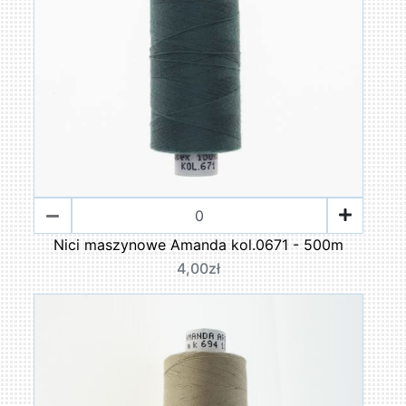
Nici maszynowe Amanda kol.0671 - 500m
4,00zł