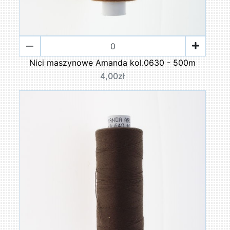
Nici maszynowe Amanda kol.0630 - 500m
4,00zł