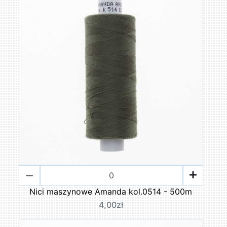
Nici maszynowe Amanda kol.0514 - 500m
4,00zł