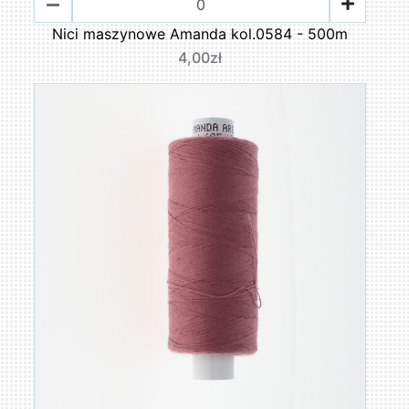
Nici maszynowe Amanda kol.0584 - 500m
4,00zł