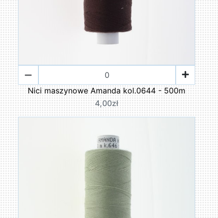
Nici maszynowe Amanda kol.0644 - 500m
4,00zł