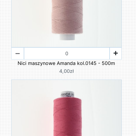
Nici maszynowe Amanda kol.0145 - 500m
4,00zł