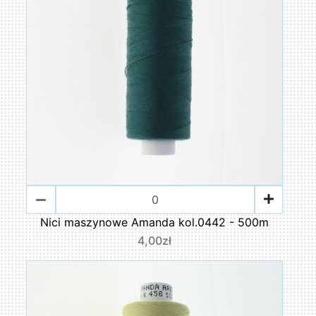
Nici maszynowe Amanda kol.0442 - 500m
4,00zł