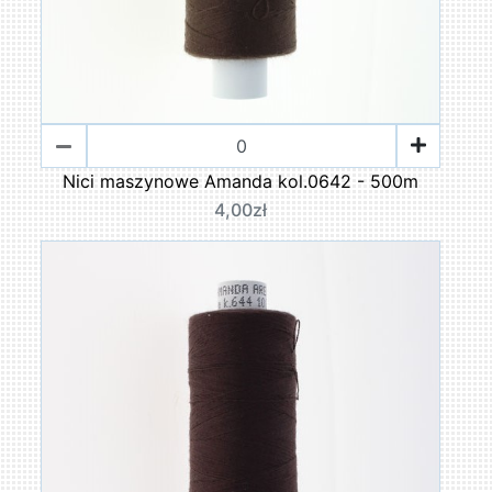
Nici maszynowe Amanda kol.0642 - 500m
4,00zł