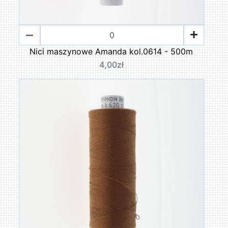
Nici maszynowe Amanda kol.0614 - 500m
4,00zł