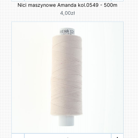
Nici maszynowe Amanda kol.0549 - 500m
4,00zł