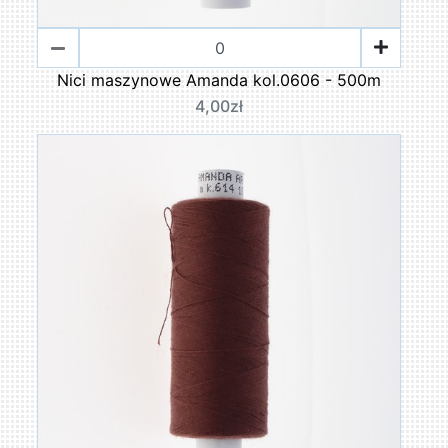
Nici maszynowe Amanda kol.0606 - 500m
4,00zł