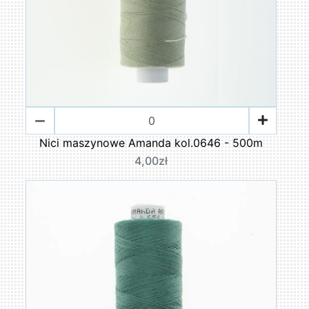
Nici maszynowe Amanda kol.0646 - 500m
4,00zł