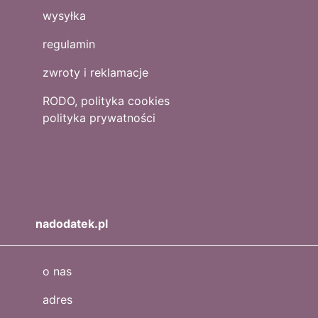
wysyłka
regulamin
zwroty i reklamacje
RODO, polityka cookies
polityka prywatności
nadodatek.pl
o nas
adres