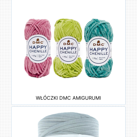
WŁÓCZKI DMC AMIGURUMI