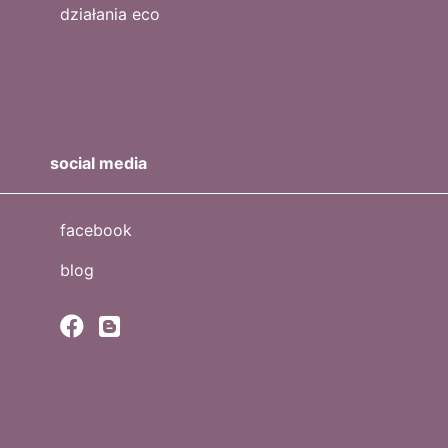
działania eco
social media
facebook
blog