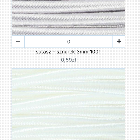
sutasz - sznurek 3mm 1001
0,59zł