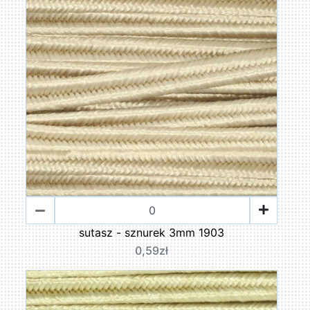
sutasz - sznurek 3mm 1903
0,59zł