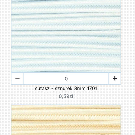
sutasz - sznurek 3mm 1701
0,59zł