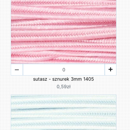
sutasz - sznurek 3mm 1405
0,59zł