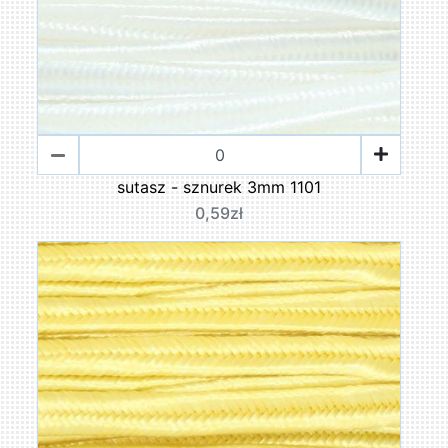
sutasz - sznurek 3mm 1101
0,59zł