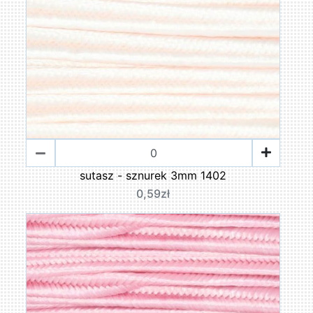
sutasz - sznurek 3mm 1402
0,59zł