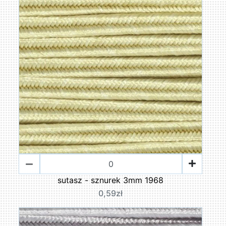
sutasz - sznurek 3mm 1968
0,59zł