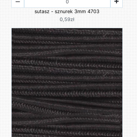
sutasz - sznurek 3mm 4703
0,59zł