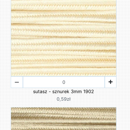
sutasz - sznurek 3mm 1902
0,59zł