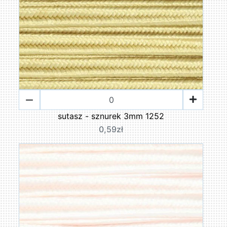
sutasz - sznurek 3mm 1252
0,59zł