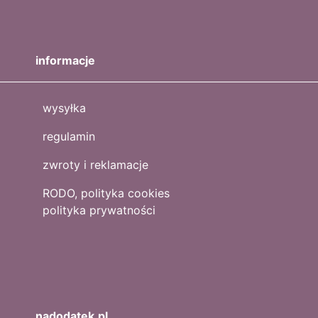
informacje
wysyłka
regulamin
zwroty i reklamacje
RODO, polityka cookies
polityka prywatności
nadodatek.pl