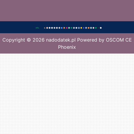
Copyright © 2026
nadodatek.pl
Powered by
OSCOM CE
Phoenix