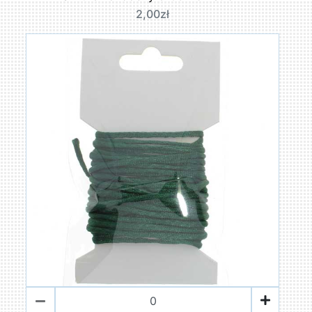
2,00zł