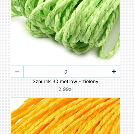
Sznurek 30 metrów - zielony
2,99zł