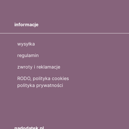
informacje
wysyłka
regulamin
zwroty i reklamacje
RODO, polityka cookies
polityka prywatności
nadodatek.pl