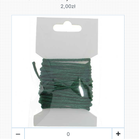
2,00zł