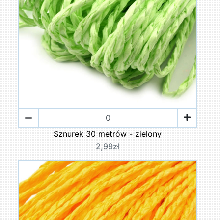
Sznurek 30 metrów - zielony
2,99zł