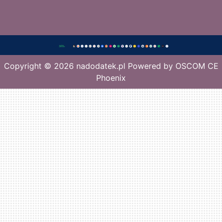
Copyright © 2026
nadodatek.pl
Powered by
OSCOM CE
Phoenix