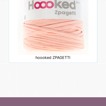
hoooked ZPAGETTI