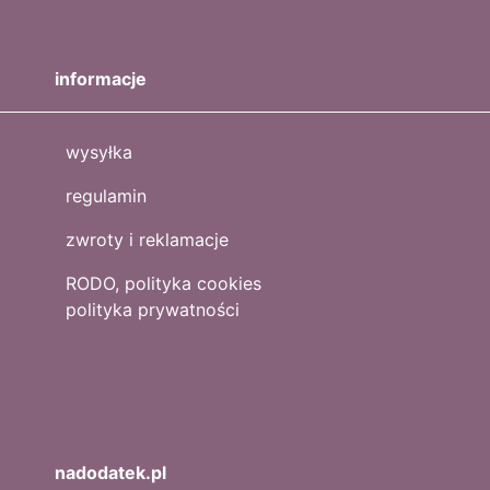
informacje
wysyłka
regulamin
zwroty i reklamacje
RODO, polityka cookies
polityka prywatności
nadodatek.pl