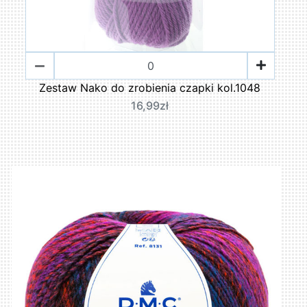
Zestaw Nako do zrobienia czapki kol.1048
16,99zł