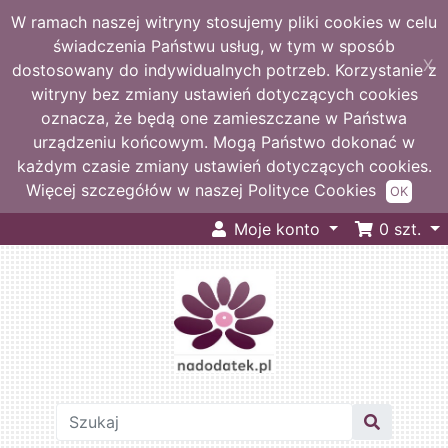
W ramach naszej witryny stosujemy pliki cookies w celu
świadczenia Państwu usług, w tym w sposób
X
dostosowany do indywidualnych potrzeb. Korzystanie z
witryny bez zmiany ustawień dotyczących cookies
oznacza, że będą one zamieszczane w Państwa
urządzeniu końcowym. Mogą Państwo dokonać w
każdym czasie zmiany ustawień dotyczących cookies.
Więcej szczegółów w naszej Polityce Cookies
OK
Moje konto
0
szt.