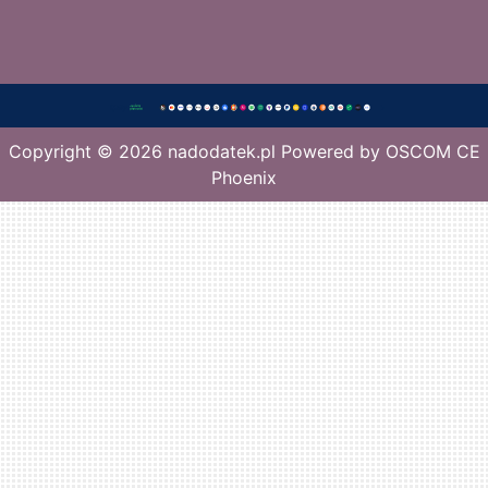
Copyright © 2026
nadodatek.pl
Powered by
OSCOM CE
Phoenix