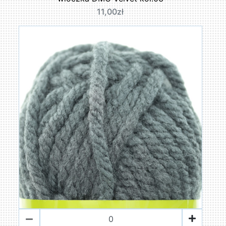
11,00zł