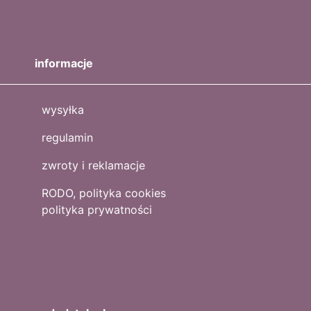
informacje
wysyłka
regulamin
zwroty i reklamacje
RODO, polityka cookies
polityka prywatności