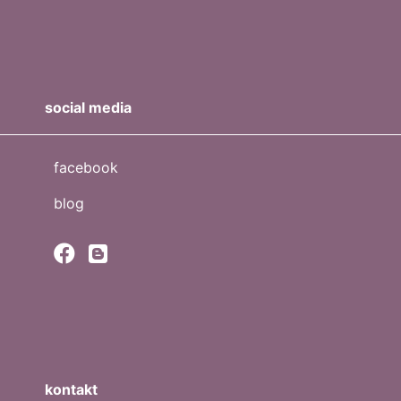
social media
facebook
blog
kontakt