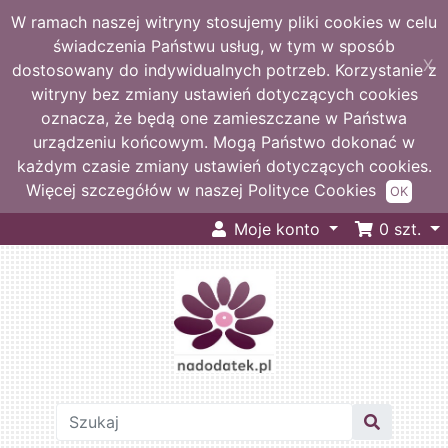
W ramach naszej witryny stosujemy pliki cookies w celu
świadczenia Państwu usług, w tym w sposób
X
dostosowany do indywidualnych potrzeb. Korzystanie z
witryny bez zmiany ustawień dotyczących cookies
oznacza, że będą one zamieszczane w Państwa
urządzeniu końcowym. Mogą Państwo dokonać w
każdym czasie zmiany ustawień dotyczących cookies.
Więcej szczegółów w naszej Polityce Cookies
OK
Moje konto
0
szt.