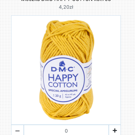
4,20zł