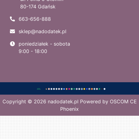
80-174 Gdańsk
663-656-888
sklep@nadodatek.pl
poniedziałek - sobota
9:00 - 18:00
Copyright © 2026
nadodatek.pl
Powered by
OSCOM CE
Phoenix