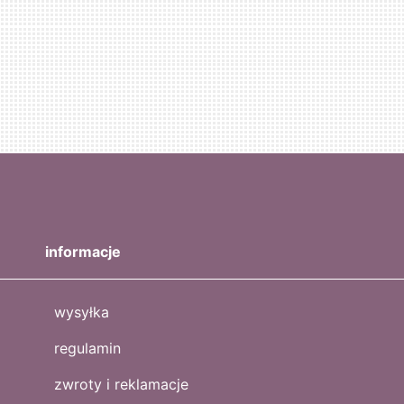
informacje
wysyłka
regulamin
zwroty i reklamacje