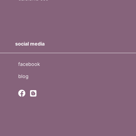
social media
facebook
blog