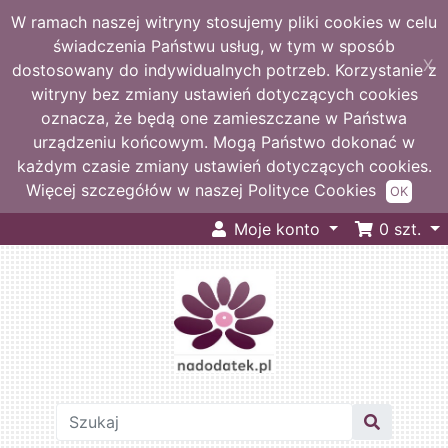
W ramach naszej witryny stosujemy pliki cookies w celu
świadczenia Państwu usług, w tym w sposób
X
dostosowany do indywidualnych potrzeb. Korzystanie z
witryny bez zmiany ustawień dotyczących cookies
oznacza, że będą one zamieszczane w Państwa
urządzeniu końcowym. Mogą Państwo dokonać w
każdym czasie zmiany ustawień dotyczących cookies.
Więcej szczegółów w naszej Polityce Cookies
OK
Moje konto
0
szt.