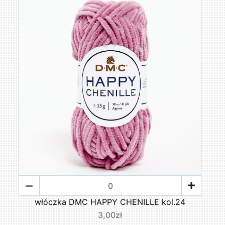
włóczka DMC HAPPY CHENILLE kol.24
3,00zł