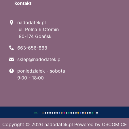
kontakt
nadodatek.pl
ul. Polna 6 Otomin
80-174 Gdańsk
663-656-888
sklep@nadodatek.pl
poniedziałek - sobota
9:00 - 18:00
Copyright © 2026
nadodatek.pl
Powered by
OSCOM CE