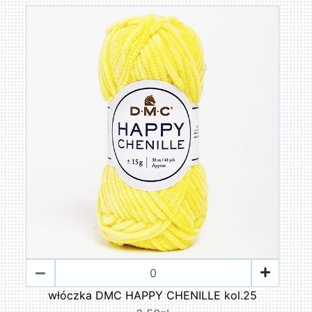
włóczka DMC HAPPY CHENILLE kol.25