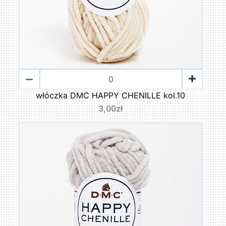
włóczka DMC HAPPY CHENILLE kol.10
3,00zł