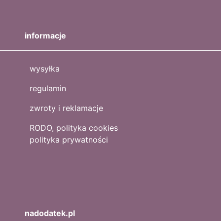
informacje
wysyłka
regulamin
zwroty i reklamacje
RODO, polityka cookies
polityka prywatności
nadodatek.pl