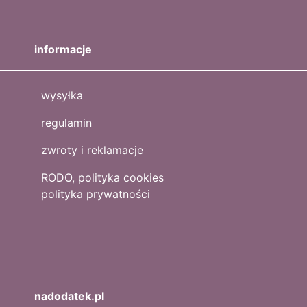
informacje
wysyłka
regulamin
zwroty i reklamacje
RODO, polityka cookies
polityka prywatności
nadodatek.pl