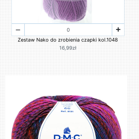
Zestaw Nako do zrobienia czapki kol.1048
16,99zł