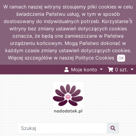
W ramach naszej witryny stosujemy pliki cookies w celu
świadczenia Państwu usług, w tym w sposób
X
dostosowany do indywidualnych potrzeb. Korzystanie z
witryny bez zmiany ustawień dotyczących cookies
oznacza, że będą one zamieszczane w Państwa
urządzeniu końcowym. Mogą Państwo dokonać w
każdym czasie zmiany ustawień dotyczących cookies.
Więcej szczegółów w naszej Polityce Cookies
OK
Moje konto
0
szt.