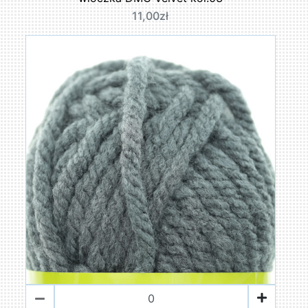
11,00zł