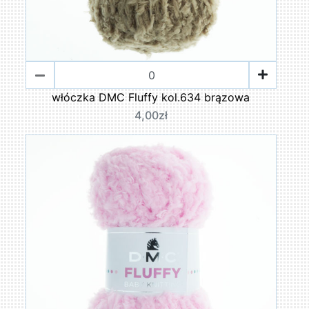
włóczka DMC Fluffy kol.634 brązowa
4,00zł