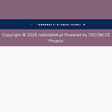
Copyright © 2026
nadodatek.pl
Powered by
OSCOM CE
Phoenix