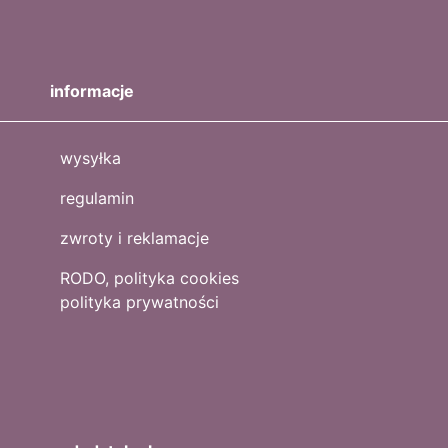
informacje
wysyłka
regulamin
zwroty i reklamacje
RODO, polityka cookies
polityka prywatności