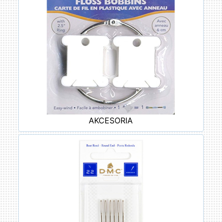
AKCESORIA