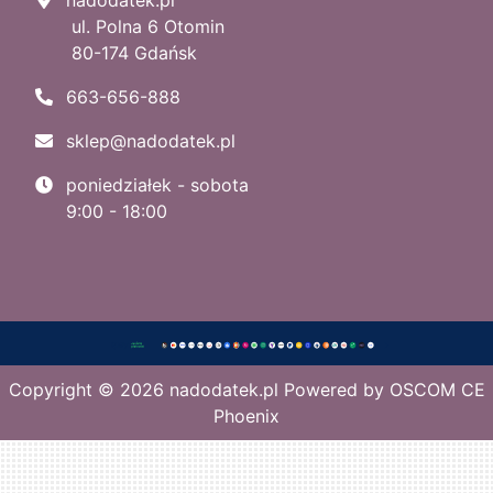
ul. Polna 6 Otomin
80-174 Gdańsk
663-656-888
sklep@nadodatek.pl
poniedziałek - sobota
9:00 - 18:00
Copyright © 2026
nadodatek.pl
Powered by
OSCOM CE
Phoenix