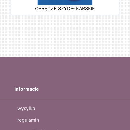
OBRĘCZE SZYDEŁKARSKIE
informacje
wysyłka
regulamin