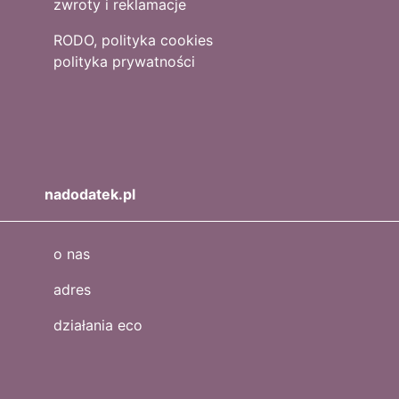
zwroty i reklamacje
RODO, polityka cookies
polityka prywatności
nadodatek.pl
o nas
adres
działania eco