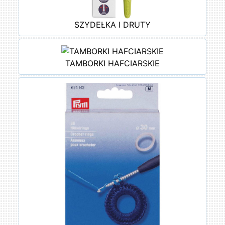
SZYDEŁKA I DRUTY
TAMBORKI HAFCIARSKIE