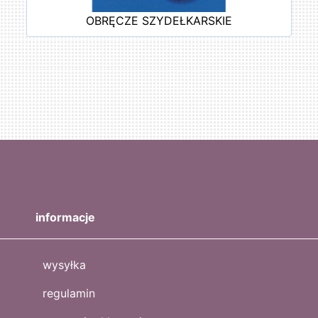
OBRĘCZE SZYDEŁKARSKIE
informacje
wysyłka
regulamin