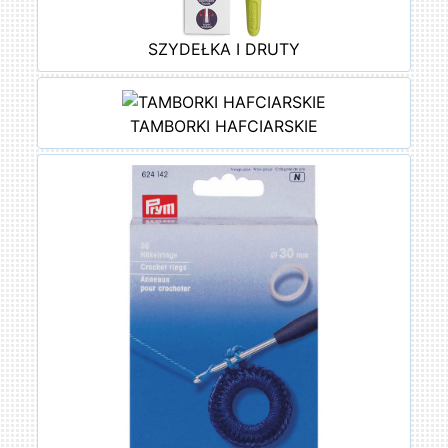
SZYDEŁKA I DRUTY
TAMBORKI HAFCIARSKIE