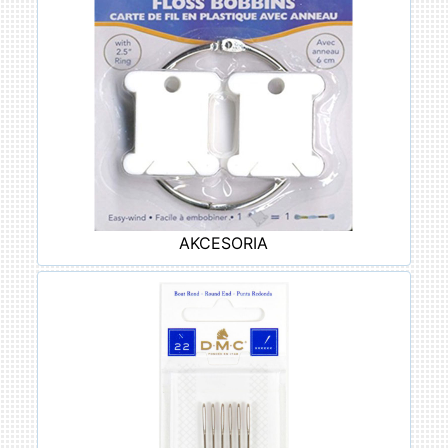
AKCESORIA