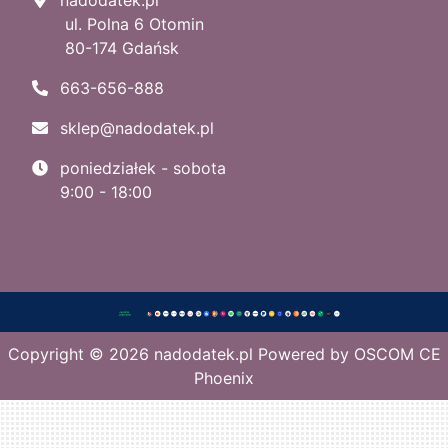
ul. Polna 6 Otomin
80-174 Gdańsk
663-656-888
sklep@nadodatek.pl
poniedziałek - sobota
9:00 - 18:00
Copyright © 2026
nadodatek.pl
Powered by
OSCOM CE
Phoenix