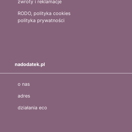
zwroty i reklamacje
RODO, polityka cookies
polityka prywatności
nadodatek.pl
o nas
adres
działania eco