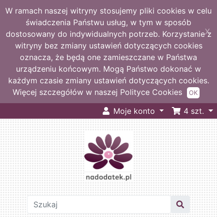
W ramach naszej witryny stosujemy pliki cookies w celu
świadczenia Państwu usług, w tym w sposób
X
dostosowany do indywidualnych potrzeb. Korzystanie z
witryny bez zmiany ustawień dotyczących cookies
oznacza, że będą one zamieszczane w Państwa
urządzeniu końcowym. Mogą Państwo dokonać w
każdym czasie zmiany ustawień dotyczących cookies.
Więcej szczegółów w naszej Polityce Cookies
OK
Moje konto
4
szt.