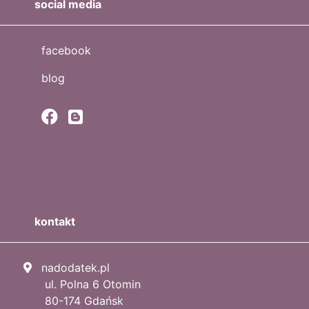
social media
facebook
blog
kontakt
nadodatek.pl
ul. Polna 6 Otomin
80-174 Gdańsk