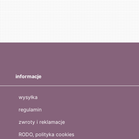
informacje
wysyłka
regulamin
zwroty i reklamacje
RODO, polityka cookies