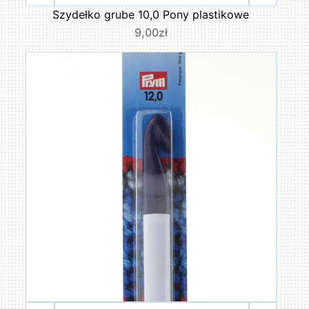
Szydełko grube 10,0 Pony plastikowe
9,00zł