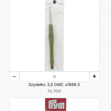
Szydełko 3,0 DMC u1888.3
10,70zł