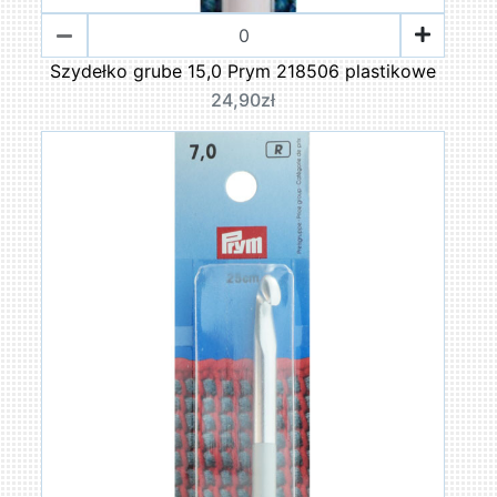
Szydełko grube 15,0 Prym 218506 plastikowe
24,90zł