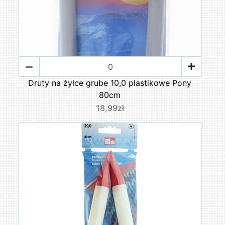
Druty na żyłce grube 10,0 plastikowe Pony
80cm
18,99zł