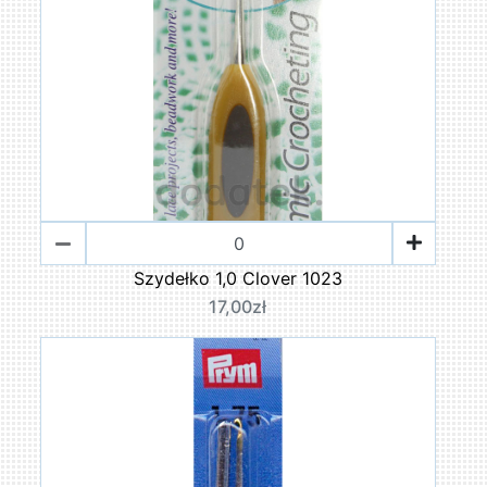
Szydełko 1,0 Clover 1023
17,00zł