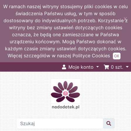
W ramach naszej witryny stosujemy pliki cookies w celu
świadczenia Państwu usług, w tym w sposób
X
dostosowany do indywidualnych potrzeb. Korzystanie z
witryny bez zmiany ustawień dotyczących cookies
oznacza, że będą one zamieszczane w Państwa
urządzeniu końcowym. Mogą Państwo dokonać w
każdym czasie zmiany ustawień dotyczących cookies.
Więcej szczegółów w naszej Polityce Cookies
OK
Moje konto
0
szt.