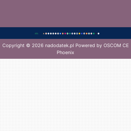
Copyright © 2026
nadodatek.pl
Powered by
OSCOM CE
Phoenix