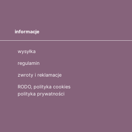
informacje
wysyłka
regulamin
zwroty i reklamacje
RODO, polityka cookies
polityka prywatności