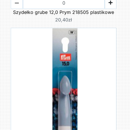
Szydełko grube 12,0 Prym 218505 plastikowe
20,40zł