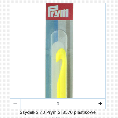
Szydełko 7,0 Prym 218570 plastikowe