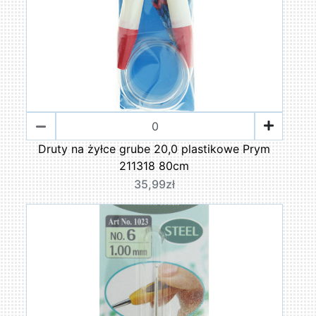
Druty na żyłce grube 20,0 plastikowe Prym
211318 80cm
35,99zł