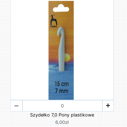
Szydełko 7,0 Pony plastikowe
6,00zł