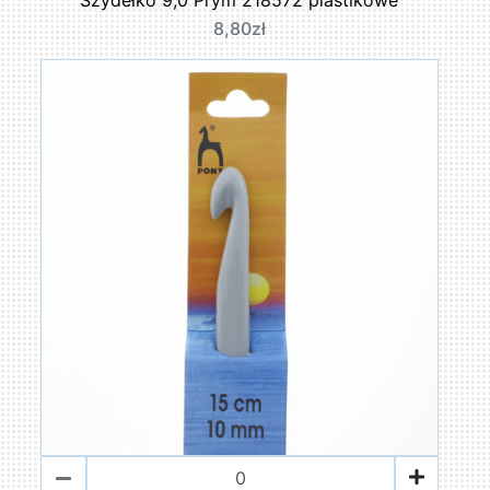
8,80zł