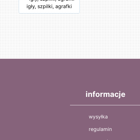
igły, szpilki, agrafki
informacje
wysyłka
regulamin