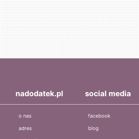
nadodatek.pl
social media
o nas
facebook
adres
blog