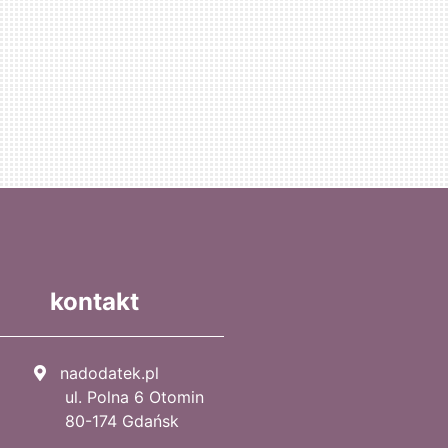
kontakt
nadodatek.pl
ul. Polna 6 Otomin
80-174 Gdańsk