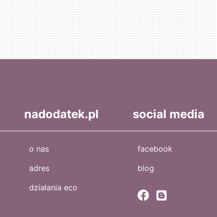
nadodatek.pl
social media
o nas
facebook
adres
blog
działania eco