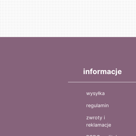
informacje
wysyłka
regulamin
zwroty i
reklamacje