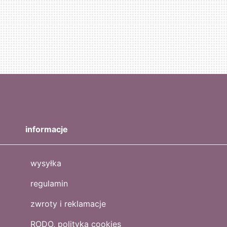
informacje
wysyłka
regulamin
zwroty i reklamacje
RODO, polityka cookies