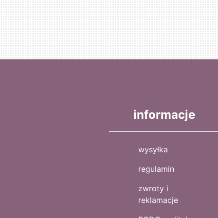
informacje
wysyłka
regulamin
zwroty i
reklamacje