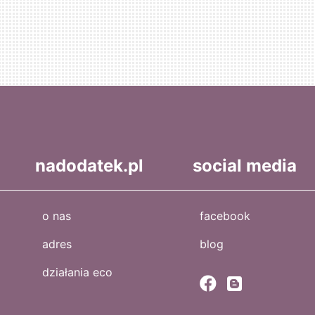
nadodatek.pl
social media
o nas
facebook
adres
blog
działania eco