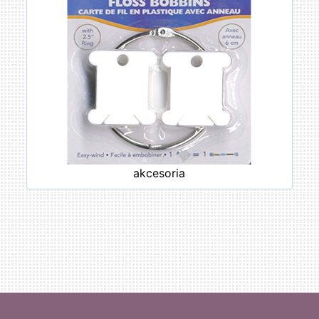
akcesoria