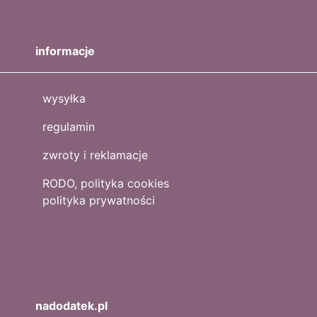
informacje
wysyłka
regulamin
zwroty i reklamacje
RODO, polityka cookies
polityka prywatności
nadodatek.pl