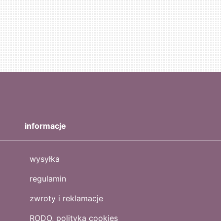
informacje
wysyłka
regulamin
zwroty i reklamacje
RODO, polityka cookies