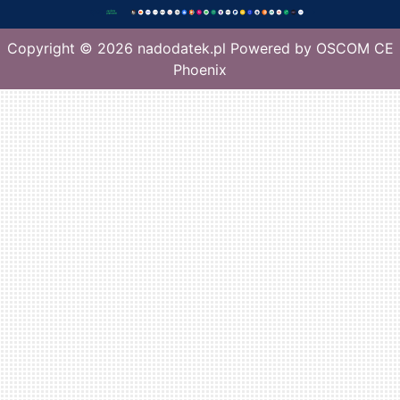
Copyright © 2026
nadodatek.pl
Powered by
OSCOM CE
Phoenix