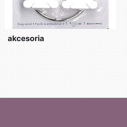
akcesoria