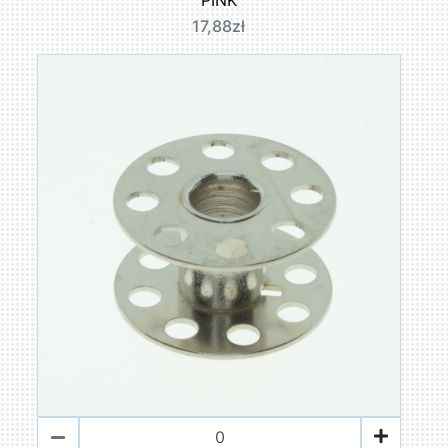
17,88zł