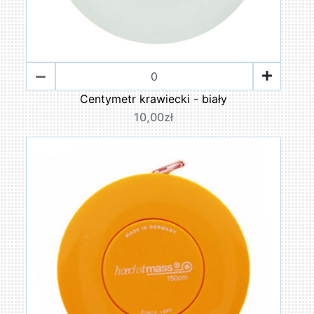
Centymetr krawiecki - biały
10,00zł