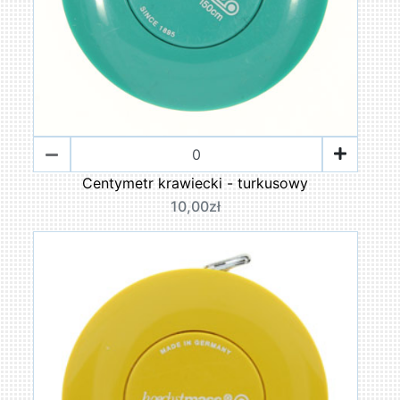
Centymetr krawiecki - turkusowy
10,00zł