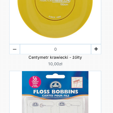
Centymetr krawiecki - żółty
10,00zł