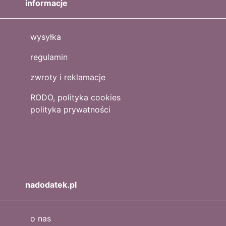
informacje
wysyłka
regulamin
zwroty i reklamacje
RODO, polityka cookies
polityka prywatności
nadodatek.pl
o nas