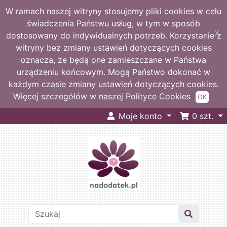
W ramach naszej witryny stosujemy pliki cookies w celu
świadczenia Państwu usług, w tym w sposób
X
dostosowany do indywidualnych potrzeb. Korzystanie z
witryny bez zmiany ustawień dotyczących cookies
oznacza, że będą one zamieszczane w Państwa
urządzeniu końcowym. Mogą Państwo dokonać w
każdym czasie zmiany ustawień dotyczących cookies.
Więcej szczegółów w naszej Polityce Cookies
OK
Moje konto
0
szt.