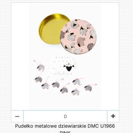
Pudełko metalowe dziewiarskie DMC U1966
PINK