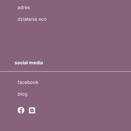
adres
działania eco
social media
facebook
blog