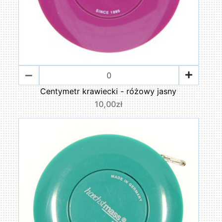
Centymetr krawiecki - różowy jasny
10,00zł