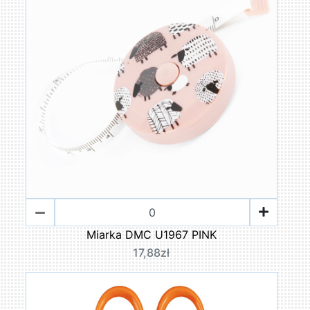
Miarka DMC U1967 PINK
17,88zł