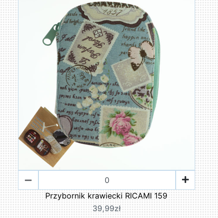
Przybornik krawiecki RICAMI 159
39,99zł