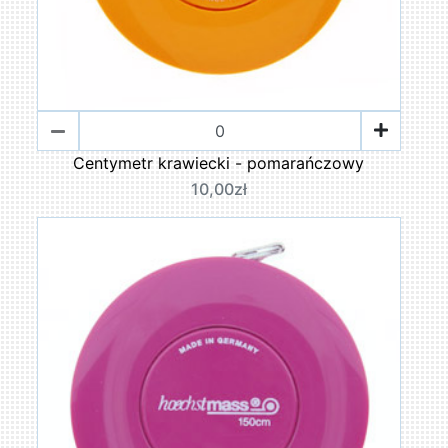
Centymetr krawiecki - pomarańczowy
10,00zł