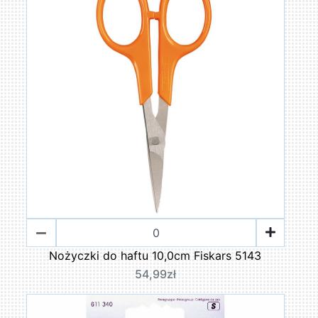
Nożyczki do haftu 10,0cm Fiskars 5143
54,99zł