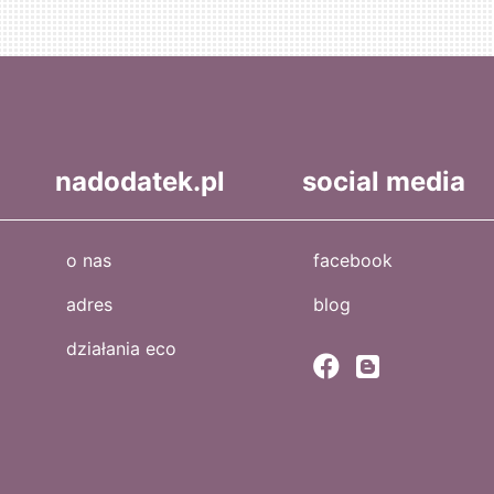
nadodatek.pl
social media
o nas
facebook
adres
blog
działania eco