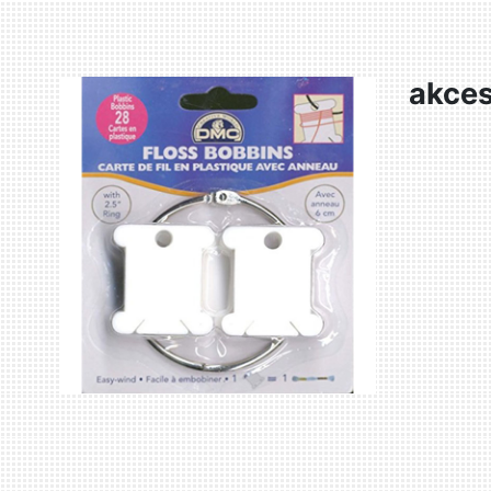
akces