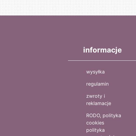
informacje
wysyłka
regulamin
zwroty i
reklamacje
RODO, polityka
cookies
polityka