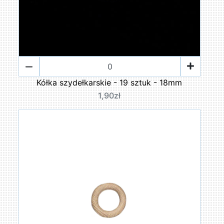
Kółka szydełkarskie - 19 sztuk - 18mm
1,90zł