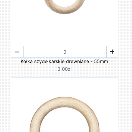
Kółka szydełkarskie drewniane - 55mm
3,00zł