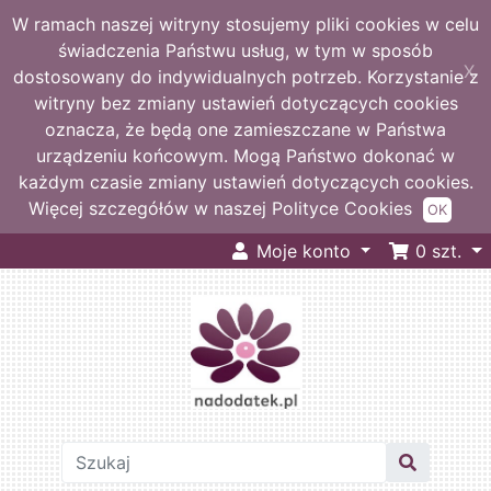
W ramach naszej witryny stosujemy pliki cookies w celu
świadczenia Państwu usług, w tym w sposób
X
dostosowany do indywidualnych potrzeb. Korzystanie z
witryny bez zmiany ustawień dotyczących cookies
oznacza, że będą one zamieszczane w Państwa
urządzeniu końcowym. Mogą Państwo dokonać w
każdym czasie zmiany ustawień dotyczących cookies.
Więcej szczegółów w naszej Polityce Cookies
OK
Moje konto
0
szt.