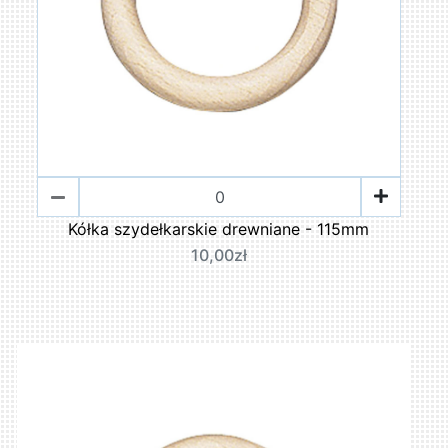
Kółka szydełkarskie drewniane - 115mm
10,00zł