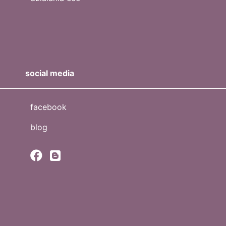
social media
facebook
blog