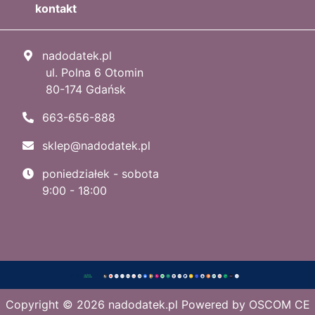
kontakt
nadodatek.pl
ul. Polna 6 Otomin
80-174 Gdańsk
663-656-888
sklep@nadodatek.pl
poniedziałek - sobota
9:00 - 18:00
Copyright © 2026
nadodatek.pl
Powered by
OSCOM CE