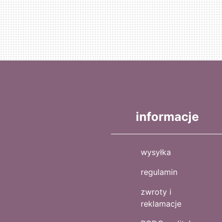
informacje
wysyłka
regulamin
zwroty i
reklamacje