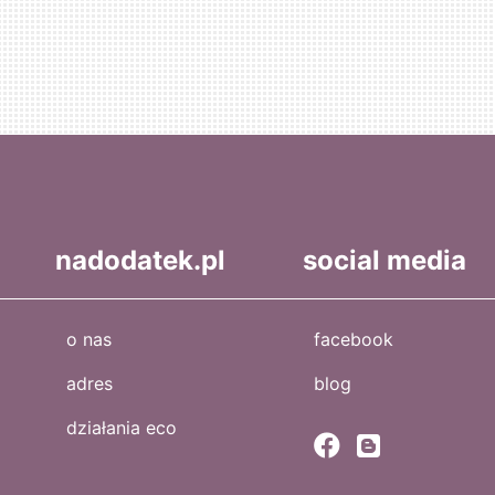
nadodatek.pl
social media
o nas
facebook
adres
blog
działania eco