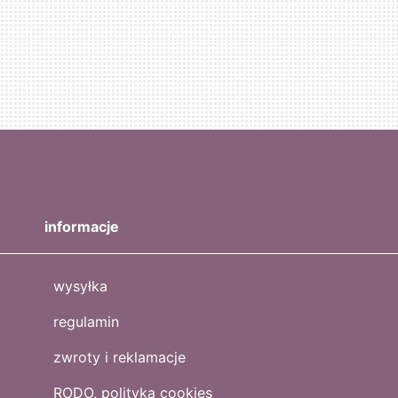
informacje
wysyłka
regulamin
zwroty i reklamacje
RODO, polityka cookies