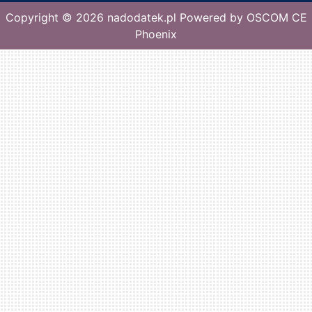
Copyright © 2026
nadodatek.pl
Powered by
OSCOM CE
Phoenix