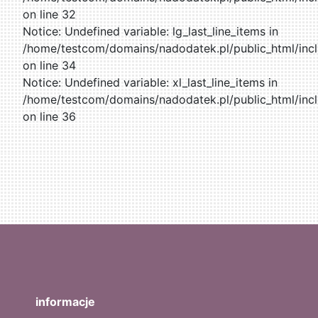
on line 32
Notice: Undefined variable: lg_last_line_items in
/home/testcom/domains/nadodatek.pl/public_html/incl
on line 34
Notice: Undefined variable: xl_last_line_items in
/home/testcom/domains/nadodatek.pl/public_html/incl
on line 36
informacje