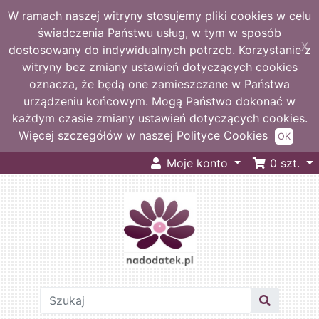
W ramach naszej witryny stosujemy pliki cookies w celu
świadczenia Państwu usług, w tym w sposób
X
dostosowany do indywidualnych potrzeb. Korzystanie z
witryny bez zmiany ustawień dotyczących cookies
oznacza, że będą one zamieszczane w Państwa
urządzeniu końcowym. Mogą Państwo dokonać w
każdym czasie zmiany ustawień dotyczących cookies.
Więcej szczegółów w naszej Polityce Cookies
OK
Moje konto
0
szt.