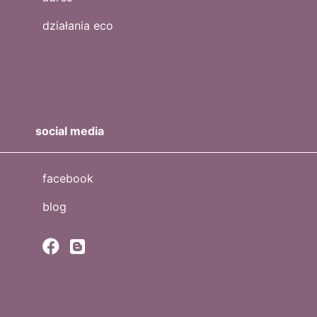
działania eco
social media
facebook
blog