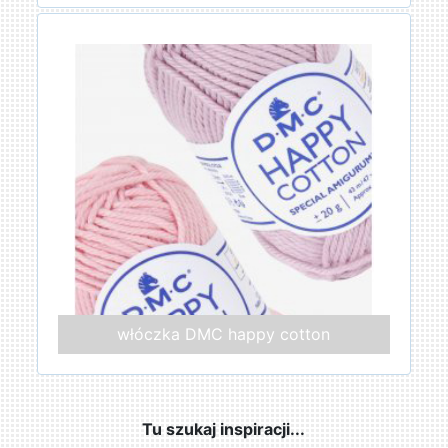
włóczka DMC happy cotton
Tu szukaj inspiracji...