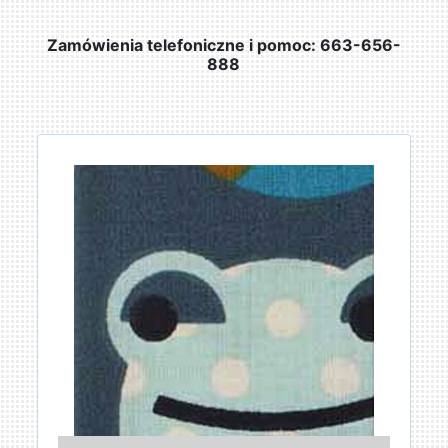
Zamówienia telefoniczne i pomoc: 663-656-
888