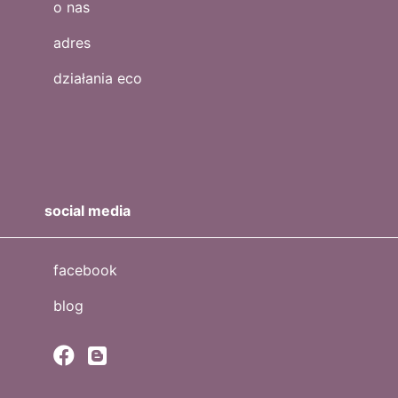
o nas
adres
działania eco
social media
facebook
blog