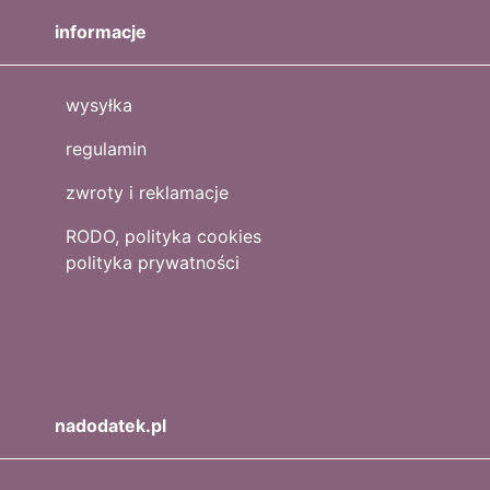
informacje
wysyłka
regulamin
zwroty i reklamacje
RODO, polityka cookies
polityka prywatności
nadodatek.pl