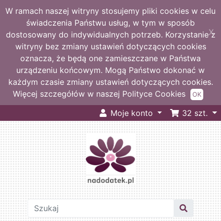
W ramach naszej witryny stosujemy pliki cookies w celu
świadczenia Państwu usług, w tym w sposób
X
dostosowany do indywidualnych potrzeb. Korzystanie z
witryny bez zmiany ustawień dotyczących cookies
oznacza, że będą one zamieszczane w Państwa
urządzeniu końcowym. Mogą Państwo dokonać w
każdym czasie zmiany ustawień dotyczących cookies.
Więcej szczegółów w naszej Polityce Cookies
OK
Moje konto
32
szt.