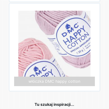
włóczka DMC happy cotton
Tu szukaj inspiracji...