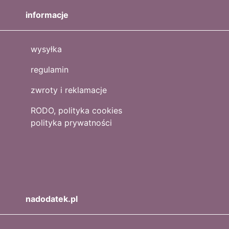
informacje
wysyłka
regulamin
zwroty i reklamacje
RODO, polityka cookies
polityka prywatności
nadodatek.pl