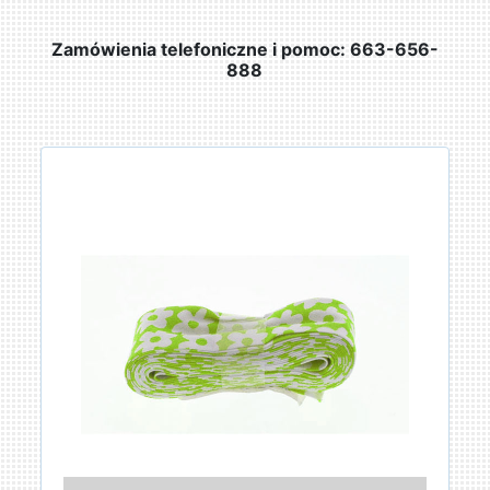
Zamówienia telefoniczne i pomoc: 663-656-
888