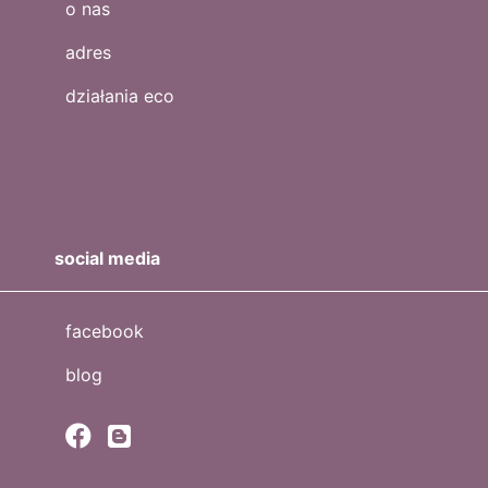
o nas
adres
działania eco
social media
facebook
blog