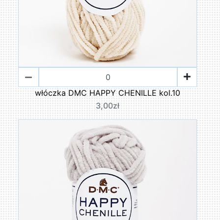
włóczka DMC HAPPY CHENILLE kol.10
3,00zł