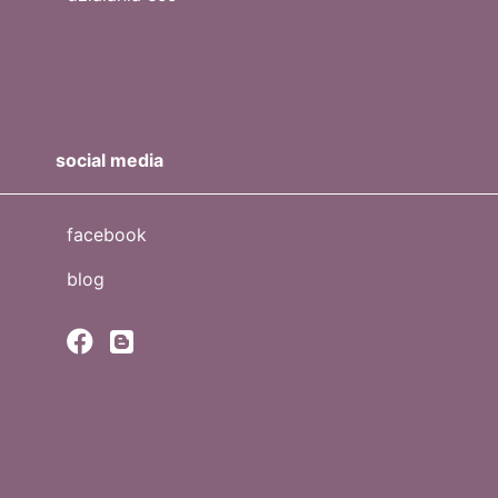
social media
facebook
blog