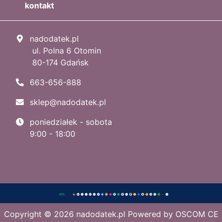
kontakt
nadodatek.pl
ul. Polna 6 Otomin
80-174 Gdańsk
663-656-888
sklep@nadodatek.pl
poniedziałek - sobota
9:00 - 18:00
Copyright © 2026
nadodatek.pl
Powered by
OSCOM CE