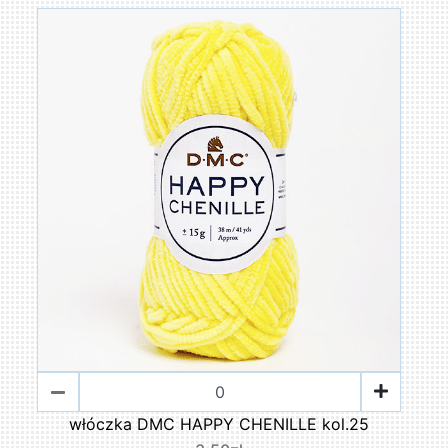
włóczka DMC HAPPY CHENILLE kol.25