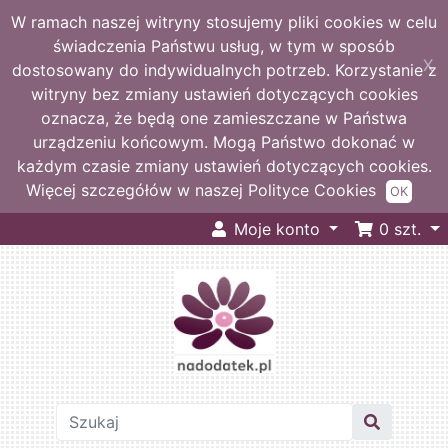
W ramach naszej witryny stosujemy pliki cookies w celu
świadczenia Państwu usług, w tym w sposób
X
dostosowany do indywidualnych potrzeb. Korzystanie z
witryny bez zmiany ustawień dotyczących cookies
oznacza, że będą one zamieszczane w Państwa
urządzeniu końcowym. Mogą Państwo dokonać w
każdym czasie zmiany ustawień dotyczących cookies.
Więcej szczegółów w naszej Polityce Cookies
OK
Moje konto
0
szt.