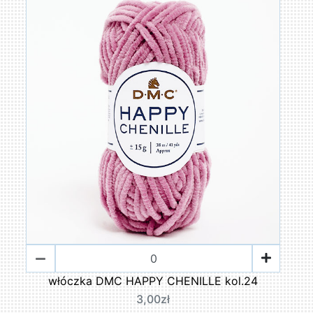
włóczka DMC HAPPY CHENILLE kol.24
3,00zł