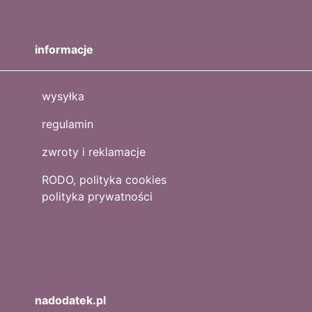
informacje
wysyłka
regulamin
zwroty i reklamacje
RODO, polityka cookies
polityka prywatności
nadodatek.pl