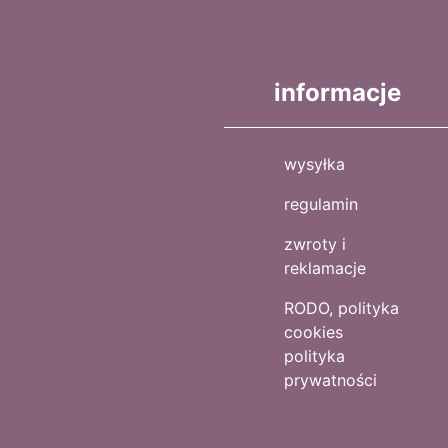
informacje
wysyłka
regulamin
zwroty i
reklamacje
RODO, polityka
cookies
polityka
prywatności