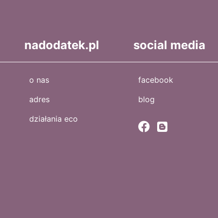
nadodatek.pl
social media
o nas
facebook
adres
blog
działania eco