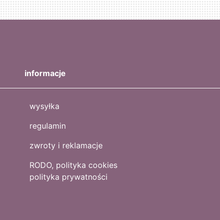
informacje
wysyłka
regulamin
zwroty i reklamacje
RODO, polityka cookies
polityka prywatności