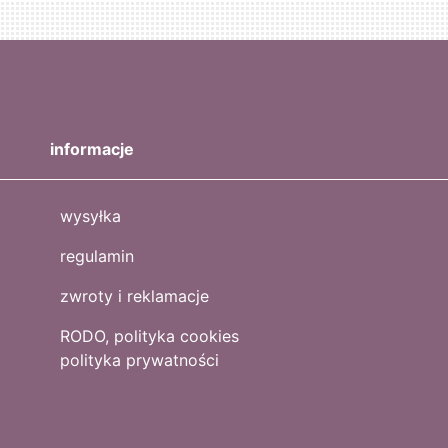
informacje
wysyłka
regulamin
zwroty i reklamacje
RODO, polityka cookies
polityka prywatności