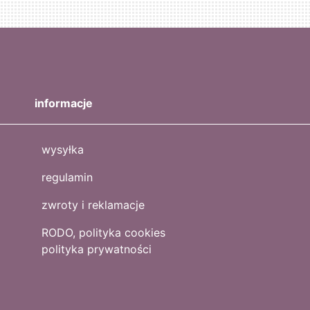
informacje
wysyłka
regulamin
zwroty i reklamacje
RODO, polityka cookies
polityka prywatności