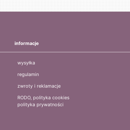
informacje
wysyłka
regulamin
zwroty i reklamacje
RODO, polityka cookies
polityka prywatności